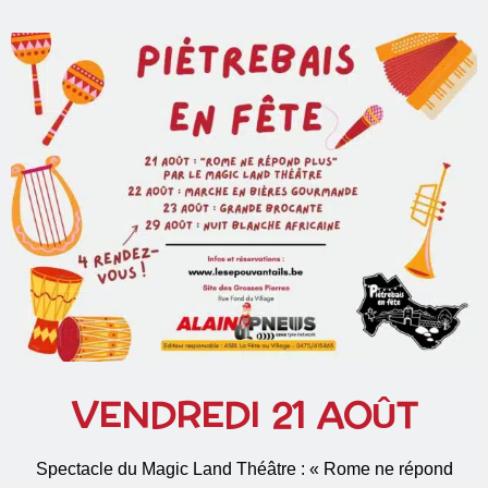
VENDREDI 21 AOÛT
Spectacle du Magic Land Théâtre : « Rome ne répond