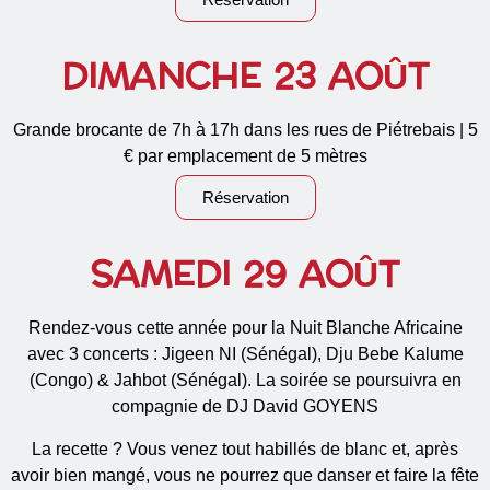
DIMANCHE 23 AOÛT
Grande brocante de 7h à 17h dans les rues de Piétrebais | 5
€ par emplacement de 5 mètres
Réservation
SAMEDI 29 AOÛT
Rendez-vous cette année pour la Nuit Blanche Africaine
avec 3 concerts : Jigeen NI (Sénégal), Dju Bebe Kalume
(Congo) & Jahbot (Sénégal). La soirée se poursuivra en
compagnie de DJ David GOYENS
La recette ? Vous venez tout habillés de blanc et, après
avoir bien mangé, vous ne pourrez que danser et faire la fête