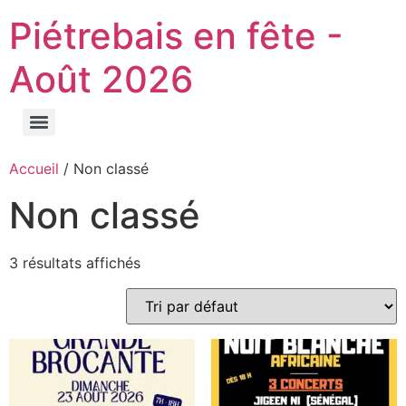
Piétrebais en fête -
Août 2026
Accueil
/ Non classé
Non classé
3 résultats affichés