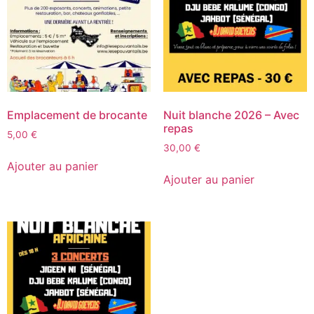
Emplacement de brocante
Nuit blanche 2026 – Avec
repas
5,00
€
30,00
€
Ajouter au panier
Ajouter au panier